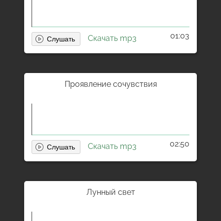
01:03
Скачать mp3
Проявление сочувствия
02:50
Скачать mp3
Лунный свет