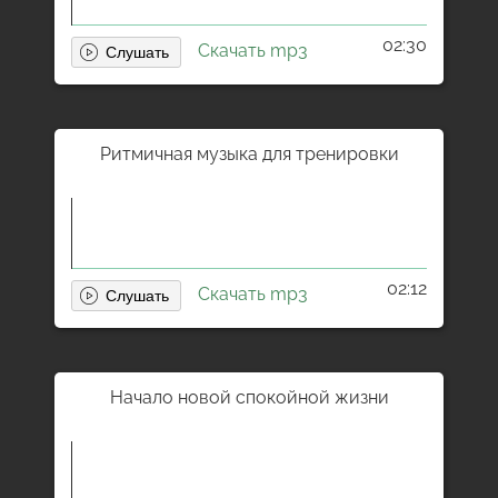
02:30
Скачать mp3
Ритмичная музыка для тренировки
02:12
Скачать mp3
Начало новой спокойной жизни