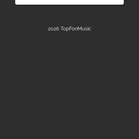
2026 TopFonMusic